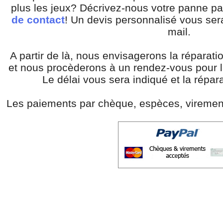
plus les jeux? Décrivez-nous votre panne pa
de contact
! Un devis personnalisé vous se
mail.
A partir de là, nous envisagerons la réparati
et nous procèderons à un rendez-vous pour l
Le délai vous sera indiqué et la répar
Les paiements par chèque, espèces, virement