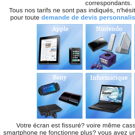
correspondants.
Tous nos tarifs ne sont pas indiqués, n'hés
pour toute
demande de devis personnali
Votre écran est fissuré? voire même cas
smartphone ne fonctionne plus? vous avez une