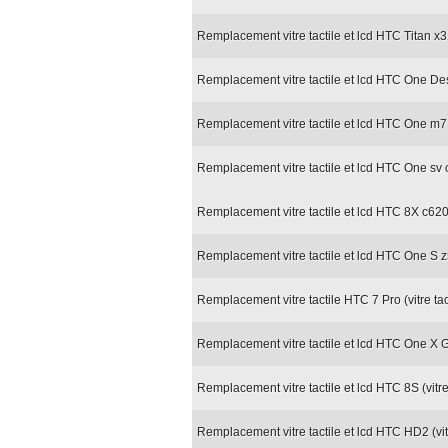
Remplacement vitre tactile et lcd HTC Titan x
Remplacement vitre tactile et lcd HTC One Des
Remplacement vitre tactile et lcd HTC One m7 
Remplacement vitre tactile et lcd HTC One sv 
Remplacement vitre tactile et lcd HTC 8X c620
Remplacement vitre tactile et lcd HTC One S z
Remplacement vitre tactile HTC 7 Pro (vitre ta
Remplacement vitre tactile et lcd HTC One X G2
Remplacement vitre tactile et lcd HTC 8S (vit
Remplacement vitre tactile et lcd HTC HD2 (vi