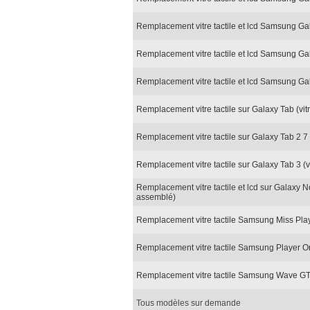
Remplacement vitre tactile et lcd Samsung Gal
Remplacement vitre tactile et lcd Samsung Ga
Remplacement vitre tactile et lcd Samsung Ga
Remplacement vitre tactile sur Galaxy Tab (vi
Remplacement vitre tactile sur Galaxy Tab 2 7
Remplacement vitre tactile sur Galaxy Tab 3 (
Remplacement vitre tactile et lcd sur Galaxy N
assemblé)
Remplacement vitre tactile Samsung Miss Play
Remplacement vitre tactile Samsung Player One
Remplacement vitre tactile Samsung Wave GT-S
Tous modèles sur demande