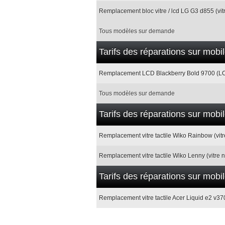
Remplacement bloc vitre / lcd LG G3 d855 (vitr
Tous modèles sur demande
Tarifs des réparations sur mobi
Remplacement LCD Blackberry Bold 9700 (LC
Tous modèles sur demande
Tarifs des réparations sur mobi
Remplacement vitre tactile Wiko Rainbow (vit
Remplacement vitre tactile Wiko Lenny (vitre
Tarifs des réparations sur mobi
Remplacement vitre tactile Acer Liquid e2 v37