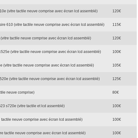
310e (vitre tactile neuve comprise avec écran lcd assemblé)
120€
ire 610 (vitre tactile neuve comprise avec écran lcd assemblé)
115€
(vitre tactile neuve comprise avec écran lcd assemblé)
120€
c525e (vitre tactile neuve comprise avec écran lcd assemblé)
100€
e (vitre tactile neuve comprise avec écran lcd assemblé)
105€
520e (vitre tactile neuve comprise avec écran lcd assemblé)
125€
ctile neuve comprise)
80€
3 s720e (vitre tactile et lcd assemblé)
100€
re tactile neuve comprise avec écran lcd assemblé)
100€
tre tactile neuve comprise avec écran lcd assemblé)
100€