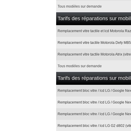
Tous modèles sur demande
Tarifs des réparations sur mobi
Remplacement vitre tactile et lcd Motorola Razr 
Remplacement vitre tactile Motorola Defy MB52
Remplacement vitre tactile Motorola Atrix (vitr
Tous modèles sur demande
Tarifs des réparations sur mobi
Remplacement bloc vitre / lcd LG / Google Nex
Remplacement bloc vitre / lcd LG / Google Nexu
Remplacement bloc vitre / lcd LG / Google Nexu
Remplacement bloc vitre / lcd LG G2 d802 (vitr