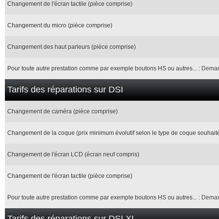
Changement de l'écran tactile (pièce comprise)
Changement du micro (pièce comprise)
Changement des haut parleurs (pièce comprise)
Pour toute autre prestation comme par exemple boutons HS ou autres... :
Deman
Tarifs des réparations sur DSI
Changement de caméra (pièce comprise)
Changement de la coque (prix minimum évolutif selon le type de coque souhait
Changement de l'écran LCD (écran neuf compris)
Changement de l'écran tactile (pièce comprise)
Pour toute autre prestation comme par exemple boutons HS ou autres... :
Deman
Tarifs des réparations sur DSI XL