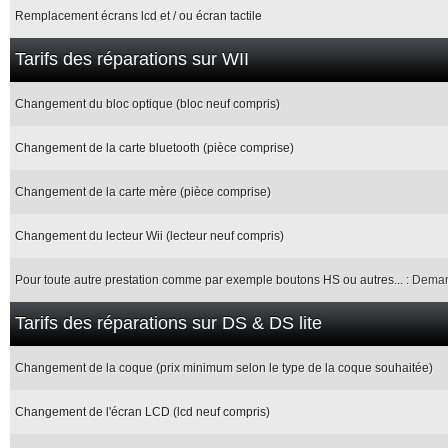
Remplacement écrans lcd et / ou écran tactile
Tarifs des réparations sur WII
Changement du bloc optique (bloc neuf compris)
Changement de la carte bluetooth (pièce comprise)
Changement de la carte mère (pièce comprise)
Changement du lecteur Wii (lecteur neuf compris)
Pour toute autre prestation comme par exemple boutons HS ou autres... :
Deman
Tarifs des réparations sur DS & DS lite
Changement de la coque (prix minimum selon le type de la coque souhaitée)
Changement de l'écran LCD (lcd neuf compris)